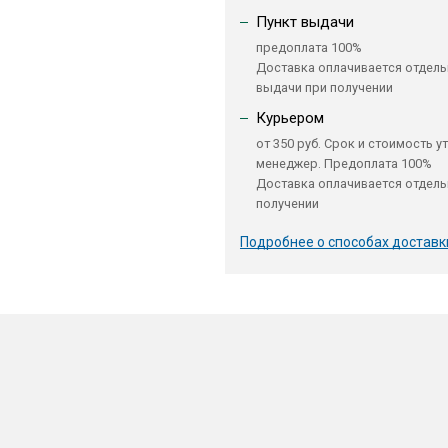
Пункт выдачи
предоплата 100%
Доставка оплачивается отдель
выдачи при получении
Курьером
от 350 руб. Срок и стоимость у
менеджер. Предоплата 100%
Доставка оплачивается отдель
получении
Подробнее о способах доставк