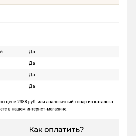
ой
Да
Да
Да
Да
по цене 2388 руб. или аналогичный товар из каталога
те в нашем интернет-магазине.
Как оплатить?