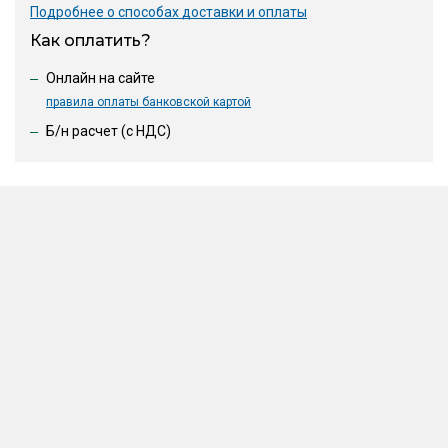
Подробнее о способах доставки и оплаты
Как оплатить?
Онлайн на сайте
правила оплаты банковской картой
Б/н расчет (c НДС)