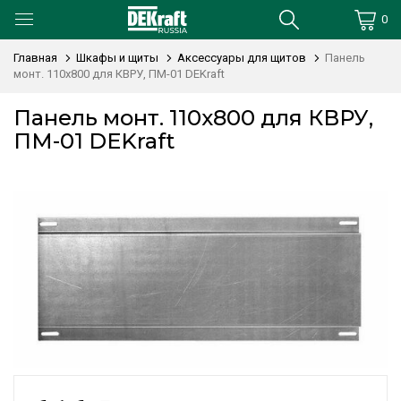
0
Главная
Шкафы и щиты
Аксессуары для щитов
Панель
монт. 110х800 для КВРУ, ПМ-01 DEKraft
Панель монт. 110х800 для КВРУ,
ПМ-01 DEKraft