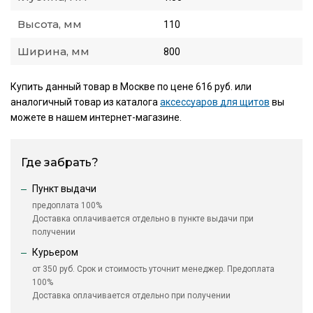
Высота, мм
110
Ширина, мм
800
Купить данный товар в Москве по цене 616 руб. или
аналогичный товар из каталога
аксессуаров для щитов
вы
можете в нашем интернет-магазине.
Где забрать?
Пункт выдачи
предоплата 100%
Доставка оплачивается отдельно в пункте выдачи при
получении
Курьером
от 350 руб. Срок и стоимость уточнит менеджер. Предоплата
100%
Доставка оплачивается отдельно при получении