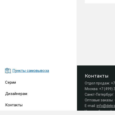
Пункты самовывоза
Контакты
Серии
Отдел продаж:
+7
Москва:
+7 (499) 
Дизайнерам
Санкт-Петербург:
Оптовые заказы:
Контакты
E-mail:
info@dekra
Часы работы офис