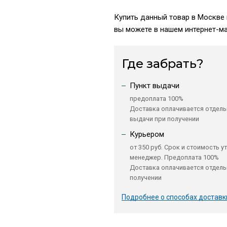
Купить данный товар в Москве 
вы можете в нашем интернет-ма
Где забрать?
Пункт выдачи
предоплата 100%
Доставка оплачивается отдель
выдачи при получении
Курьером
от 350 руб. Срок и стоимость у
менеджер. Предоплата 100%
Доставка оплачивается отдель
получении
Подробнее о способах доставк