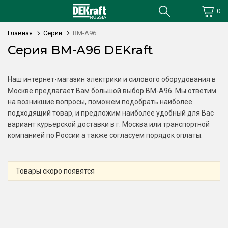
0
Главная
Серии
ВМ-А96
Серия ВМ-А96 DEKraft
Наш интернет-магазин электрики и силового оборудования в
Москве предлагает Вам большой выбор ВМ-А96. Мы ответим
на возникшие вопросы, поможем подобрать наиболее
подходящий товар, и предложим наиболее удобный для Вас
вариант курьерской доставки в г. Москва или транспортной
компанией по России а также согласуем порядок оплаты.
Товары скоро появятся