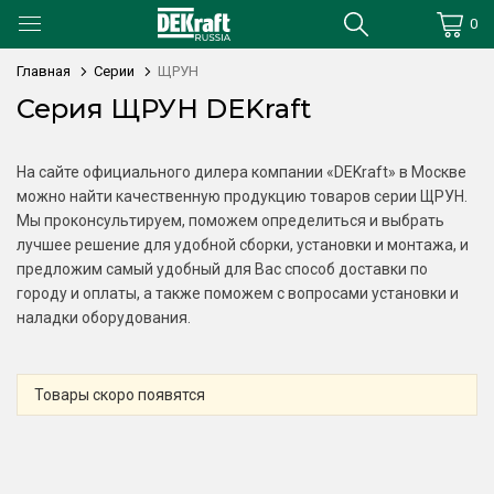
0
Главная
Серии
ЩРУН
Серия ЩРУН DEKraft
На сайте официального дилера компании «DEKraft» в Москве
можно найти качественную продукцию товаров серии ЩРУН.
Мы проконсультируем, поможем определиться и выбрать
лучшее решение для удобной сборки, установки и монтажа, и
предложим самый удобный для Вас способ доставки по
городу и оплаты, а также поможем с вопросами установки и
наладки оборудования.
Товары скоро появятся