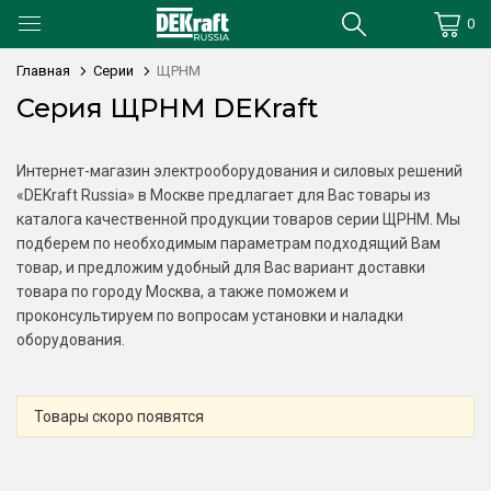
0
Главная
Серии
ЩРНМ
Серия ЩРНМ DEKraft
Интернет-магазин электрооборудования и силовых решений
«DEKraft Russia» в Москве предлагает для Вас товары из
каталога качественной продукции товаров серии ЩРНМ. Мы
подберем по необходимым параметрам подходящий Вам
товар, и предложим удобный для Вас вариант доставки
товара по городу Москва, а также поможем и
проконсультируем по вопросам установки и наладки
оборудования.
Товары скоро появятся