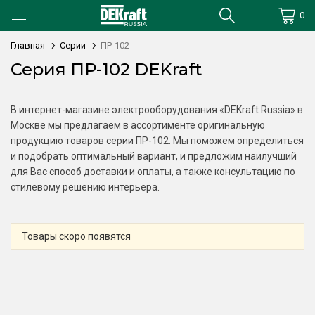
0
Главная
Серии
ПР-102
Серия ПР-102 DEKraft
В интернет-магазине электрооборудования «DEKraft Russia» в
Москве мы предлагаем в ассортименте оригинальную
продукцию товаров серии ПР-102. Мы поможем определиться
и подобрать оптимальный вариант, и предложим наилучший
для Вас способ доставки и оплаты, а также консультацию по
стилевому решению интерьера.
Товары скоро появятся