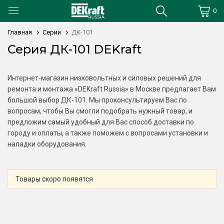
0
Главная
Серии
ДК-101
Серия ДК-101 DEKraft
Интернет-магазин низковольтных и силовых решений для
ремонта и монтажа «DEKraft Russia» в Москве предлагает Вам
большой выбор ДК-101. Мы проконсультируем Вас по
вопросам, чтобы Вы смогли подобрать нужный товар, и
предложим самый удобный для Вас способ доставки по
городу и оплаты, а также поможем с вопросами установки и
наладки оборудования.
Товары скоро появятся