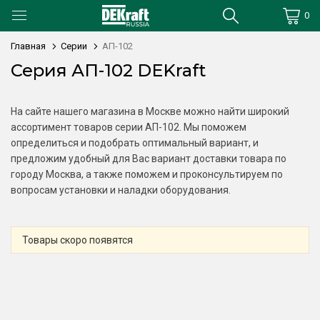
0
Главная
Серии
АП-102
Серия АП-102 DEKraft
На сайте нашего магазина в Москве можно найти широкий
ассортимент товаров серии АП-102. Мы поможем
определиться и подобрать оптимальный вариант, и
предложим удобный для Вас вариант доставки товара по
городу Москва, а также поможем и проконсультируем по
вопросам установки и наладки оборудования.
Товары скоро появятся