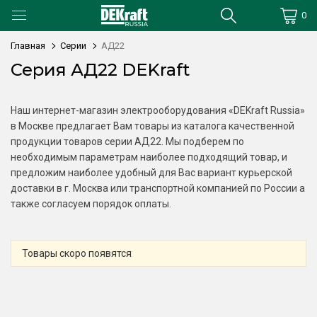
0
Главная
Серии
АД22
Серия АД22 DEKraft
Наш интернет-магазин электрооборудования «DEKraft Russia»
в Москве предлагает Вам товары из каталога качественной
продукции товаров серии АД22. Мы подберем по
необходимым параметрам наиболее подходящий товар, и
предложим наиболее удобный для Вас вариант курьерской
доставки в г. Москва или транспортной компанией по России а
также согласуем порядок оплаты.
Товары скоро появятся