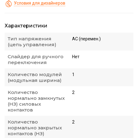
Условия для дизайнеров
Характеристики
Тип напряжения
AC (перемен.)
(цепь управления)
Слайдер для ручного
Нет
переключения
Количество модулей
1
(модульная ширина)
Количество
2
нормально замкнутых
(НЗ) силовых
контактов
Количество
2
нормально закрытых
контактов (НЗ)