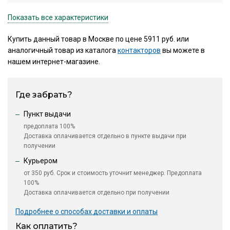
Показать все характеристики
Купить данный товар в Москве по цене 5911 руб. или
аналогичный товар из каталога
контакторов
вы можете в
нашем интернет-магазине.
Где забрать?
Пункт выдачи
предоплата 100%
Доставка оплачивается отдельно в пункте выдачи при
получении
Курьером
от 350 руб. Срок и стоимость уточнит менеджер. Предоплата
100%
Доставка оплачивается отдельно при получении
Подробнее о способах доставки и оплаты
Как оплатить?