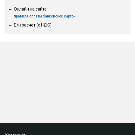
Онлайн на сайте
правила оплаты банковской картой
Б/н расчет (c НДС)
Контакты