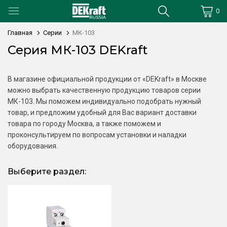
0
Главная
Серии
МК-103
Серия МК-103 DEKraft
В магазине официальной продукции от «DEKraft» в Москве
можно выбрать качественную продукцию товаров серии
МК-103. Мы поможем индивидуально подобрать нужный
товар, и предложим удобный для Вас вариант доставки
товара по городу Москва, а также поможем и
проконсультируем по вопросам установки и наладки
оборудования.
Выберите раздел: