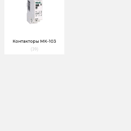
Контакторы МК-103
(39)