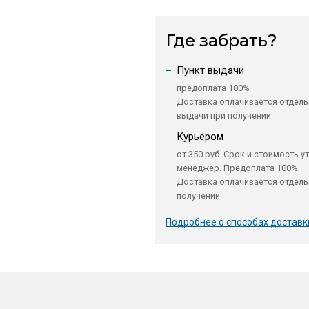
Где забрать?
Пункт выдачи
предоплата 100%
Доставка оплачивается отдель
выдачи при получении
Курьером
от 350 руб. Срок и стоимость у
менеджер. Предоплата 100%
Доставка оплачивается отдель
получении
Подробнее о способах доставк