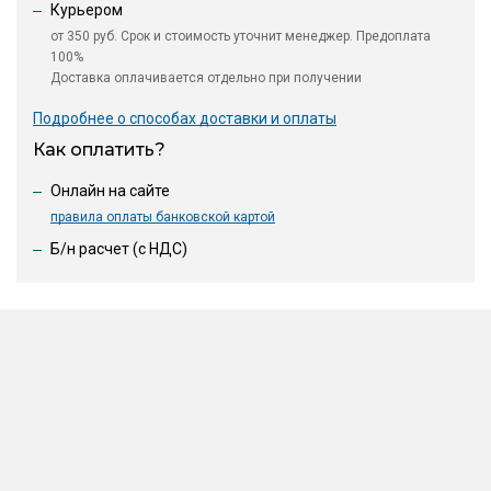
Курьером
от 350 руб. Срок и стоимость уточнит менеджер. Предоплата
100%
Доставка оплачивается отдельно при получении
Подробнее о способах доставки и оплаты
Как оплатить?
Онлайн на сайте
правила оплаты банковской картой
Б/н расчет (c НДС)