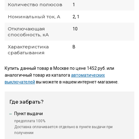
Количество полюсов
1
Номинальный ток, А
2, 1
Отключающая
10
способность, кА
Характеристика
B
срабатывания
Купить данный товар в Москве по цене 1452 руб. или
аналогичный товар из каталога
автоматических
выключателей
вы можете в нашем интернет-магазине.
Где забрать?
Пункт выдачи
предоплата 100%
Доставка оплачивается отдельно в пункте выдачи при
получении