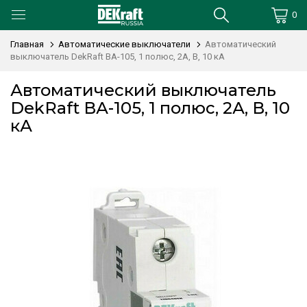
0
Главная
Автоматические выключатели
Автоматический
выключатель DekRaft ВА-105, 1 полюс, 2А, В, 10 кА
Автоматический выключатель
DekRaft ВА-105, 1 полюс, 2А, В, 10
кА