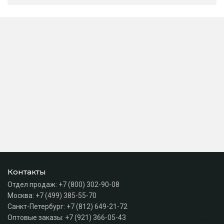
Контакты
Отдел продаж:
+7 (800) 302-90-08
Москва:
+7 (499) 385-55-70
Санкт-Петербург:
+7 (812) 649-21-72
Оптовые заказы:
+7 (921) 366-05-43