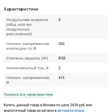
Характеристики
Модульная ширина
4
(общ. кол-во
модульных
расстояний)
Номин. напряжение
500
изоляции Ui, В
Степень защиты (IP)
IP20
Номинальный ток, А
2
Номин. напряжение,
415
В
Показать все характеристики
Купить данный товар в Москве по цене 2434 руб. или
аналогичный товар из каталога
автоматических