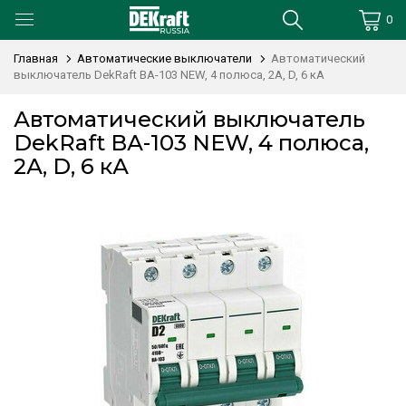
0
Главная
Автоматические выключатели
Автоматический
выключатель DekRaft ВА-103 NEW, 4 полюса, 2А, D, 6 кА
Автоматический выключатель
DekRaft ВА-103 NEW, 4 полюса,
2А, D, 6 кА