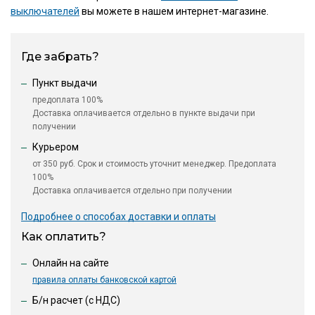
выключателей
вы можете в нашем интернет-магазине.
Где забрать?
Пункт выдачи
предоплата 100%
Доставка оплачивается отдельно в пункте выдачи при
получении
Курьером
от 350 руб. Срок и стоимость уточнит менеджер. Предоплата
100%
Доставка оплачивается отдельно при получении
Подробнее о способах доставки и оплаты
Как оплатить?
Онлайн на сайте
правила оплаты банковской картой
Б/н расчет (c НДС)