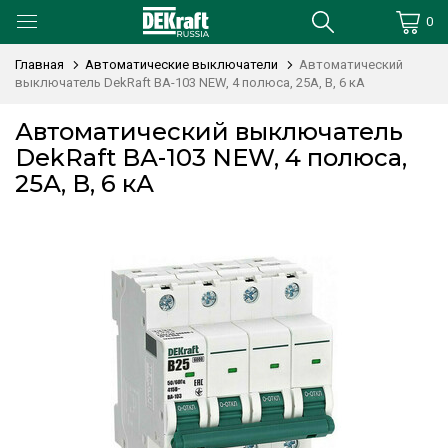
0
Главная
Автоматические выключатели
Автоматический
выключатель DekRaft ВА-103 NEW, 4 полюса, 25А, В, 6 кА
Автоматический выключатель
DekRaft ВА-103 NEW, 4 полюса,
25А, В, 6 кА