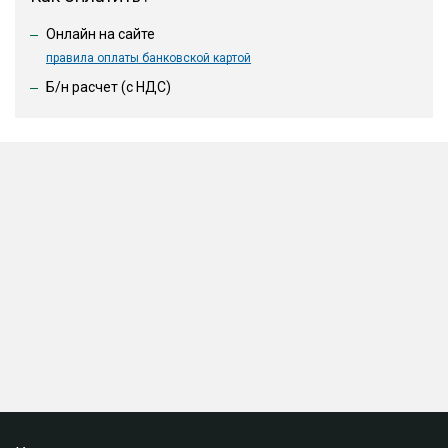
Онлайн на сайте
правила оплаты банковской картой
Б/н расчет (c НДС)