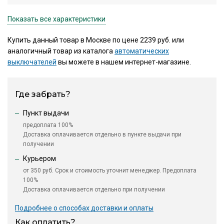
Показать все характеристики
Купить данный товар в Москве по цене 2239 руб. или
аналогичный товар из каталога
автоматических
выключателей
вы можете в нашем интернет-магазине.
Где забрать?
Пункт выдачи
предоплата 100%
Доставка оплачивается отдельно в пункте выдачи при
получении
Курьером
от 350 руб. Срок и стоимость уточнит менеджер. Предоплата
100%
Доставка оплачивается отдельно при получении
Подробнее о способах доставки и оплаты
Как оплатить?