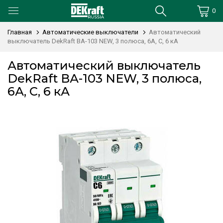
0
Главная
Автоматические выключатели
Автоматический
выключатель DekRaft ВА-103 NEW, 3 полюса, 6А, С, 6 кА
Автоматический выключатель
DekRaft ВА-103 NEW, 3 полюса,
6А, С, 6 кА