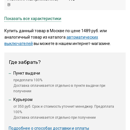
В
Показать все характеристики
Купить данный товар в Москве по цене 1489 руб. или
аналогичный товар из каталога
автоматических
выключателей
вы можете в нашем интернет-магазине.
Где забрать?
Пункт выдачи
предоплата 100%
Доставка оплачивается отдельно в пункте выдачи при
получении
Курьером
от 350 руб. Срок и стоимость уточнит менеджер. Предоплата
100%
Доставка оплачивается отдельно при получении
Подробнее о способах доставки и оплаты