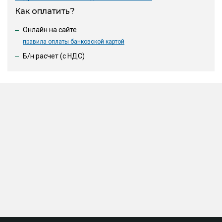
Как оплатить?
Онлайн на сайте
правила оплаты банковской картой
Б/н расчет (c НДС)