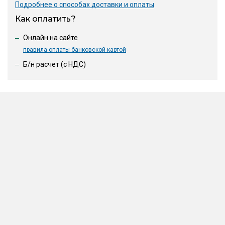
Подробнее о способах доставки и оплаты
Как оплатить?
Онлайн на сайте
правила оплаты банковской картой
Б/н расчет (c НДС)