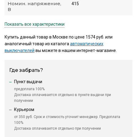
Номин. напряжение,
415
В
Показать все характеристики
Купить данный товар в Москве по цене 1574 руб. или
аналогичный товар из каталога
автоматических
выключателей
вы можете в нашем интернет-магазине.
Где забрать?
Пункт выдачи
предоплата 100%
Доставка оплачивается отдельно в пункте выдачи при
получении
Курьером
от 350 руб. Срок и стоимость уточнит менеджер. Предоплата
100%
Доставка оплачивается отдельно при получении