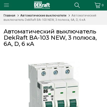
0
Главная
Автоматические выключатели
Автоматический
выключатель DekRaft ВА-103 NEW, 3 полюса, 6А, D, 6 кА
Автоматический выключатель
DekRaft ВА-103 NEW, 3 полюса,
6А, D, 6 кА