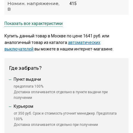
Номин. напряжение,
415
В
Показать все характеристики
Купить данный товар в Москве по цене 1641 руб. или
аналогичный товар из каталога
автоматических
выключателей
вы можете в нашем интернет-магазине.
Где забрать?
Пункт выдачи
предоплата 100%
Доставка оплачивается отдельно в пункте выдачи при
получении
Курьером
от 350 руб. Срок и стоимость уточнит менеджер. Предоплата
100%
Доставка оплачивается отдельно при получении