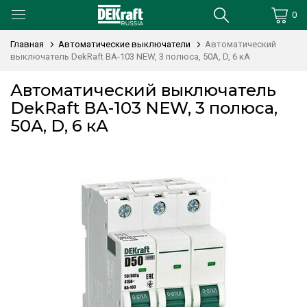
0
Главная
Автоматические выключатели
Автоматический
выключатель DekRaft ВА-103 NEW, 3 полюса, 50А, D, 6 кА
Автоматический выключатель
DekRaft ВА-103 NEW, 3 полюса,
50А, D, 6 кА