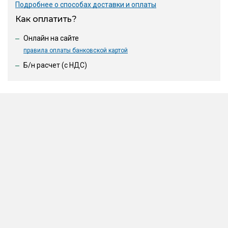
Подробнее о способах доставки и оплаты
Как оплатить?
Онлайн на сайте
правила оплаты банковской картой
Б/н расчет (c НДС)