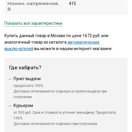
Номин. напряжение,
415
В
Показать все характеристики
Купить данный товар в Москве по цене 1672 руб. или
аналогичный товар из каталога
автоматических
выключателей
вы можете в нашем интернет-магазине.
Где забрать?
Пункт выдачи
предоплата 100%
Доставка оплачивается отдельно в пункте выдачи при
получении
Курьером
от 350 руб. Срок и стоимость уточнит менеджер. Предоплата
100%
Доставка оплачивается отдельно при получении