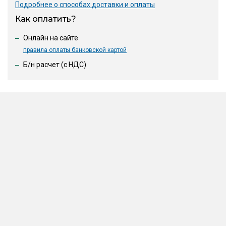
Подробнее о способах доставки и оплаты
Как оплатить?
Онлайн на сайте
правила оплаты банковской картой
Б/н расчет (c НДС)