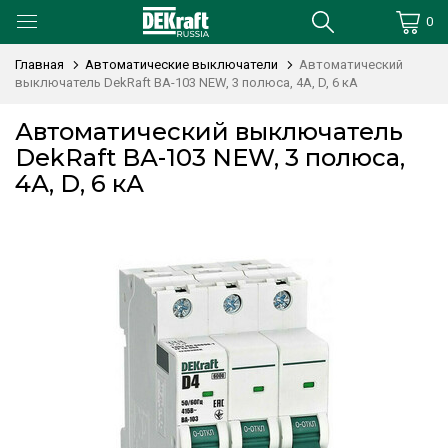
0
Главная
Автоматические выключатели
Автоматический
выключатель DekRaft ВА-103 NEW, 3 полюса, 4А, D, 6 кА
Автоматический выключатель
DekRaft ВА-103 NEW, 3 полюса,
4А, D, 6 кА