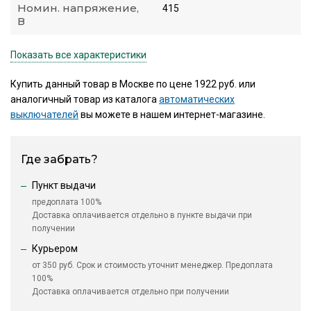
Номин. напряжение,
415
В
Показать все характеристики
Купить данный товар в Москве по цене 1922 руб. или
аналогичный товар из каталога
автоматических
выключателей
вы можете в нашем интернет-магазине.
Где забрать?
Пункт выдачи
предоплата 100%
Доставка оплачивается отдельно в пункте выдачи при
получении
Курьером
от 350 руб. Срок и стоимость уточнит менеджер. Предоплата
100%
Доставка оплачивается отдельно при получении