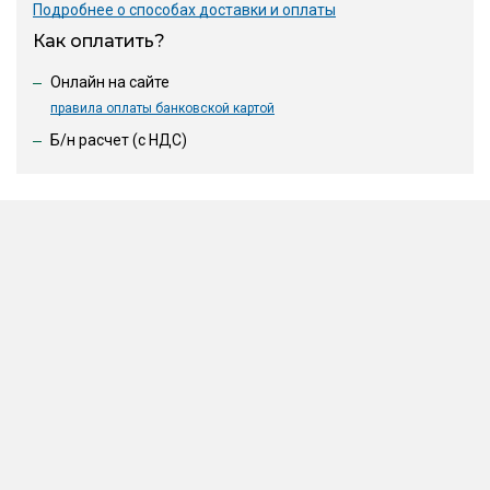
Подробнее о способах доставки и оплаты
Как оплатить?
Онлайн на сайте
правила оплаты банковской картой
Б/н расчет (c НДС)