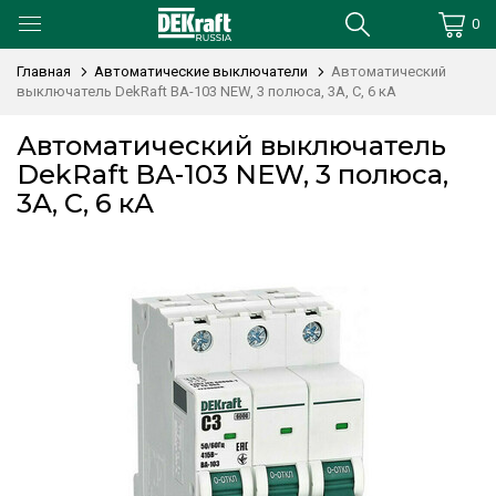
0
Главная
Автоматические выключатели
Автоматический
выключатель DekRaft ВА-103 NEW, 3 полюса, 3А, С, 6 кА
Автоматический выключатель
DekRaft ВА-103 NEW, 3 полюса,
3А, С, 6 кА