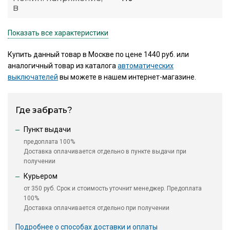
В
Показать все характеристики
Купить данный товар в Москве по цене 1440 руб. или
аналогичный товар из каталога
автоматических
выключателей
вы можете в нашем интернет-магазине.
Где забрать?
Пункт выдачи
предоплата 100%
Доставка оплачивается отдельно в пункте выдачи при
получении
Курьером
от 350 руб. Срок и стоимость уточнит менеджер. Предоплата
100%
Доставка оплачивается отдельно при получении
Подробнее о способах доставки и оплаты