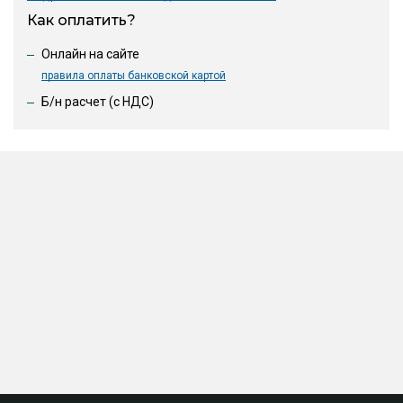
Как оплатить?
Онлайн на сайте
правила оплаты банковской картой
Б/н расчет (c НДС)