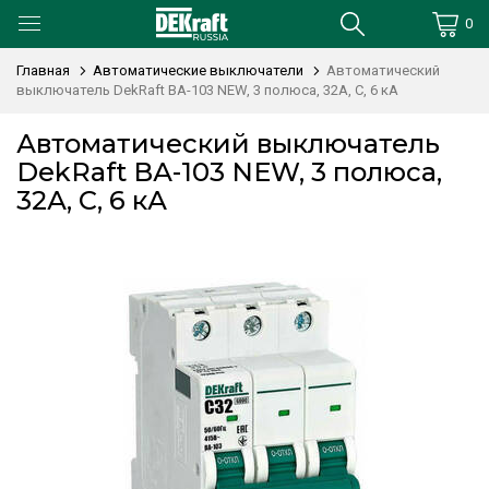
0
Главная
Автоматические выключатели
Автоматический
выключатель DekRaft ВА-103 NEW, 3 полюса, 32А, С, 6 кА
Автоматический выключатель
DekRaft ВА-103 NEW, 3 полюса,
32А, С, 6 кА