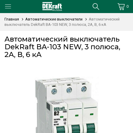
0
Главная
Автоматические выключатели
Автоматический
выключатель DekRaft ВА-103 NEW, 3 полюса, 2А, В, 6 кА
Автоматический выключатель
DekRaft ВА-103 NEW, 3 полюса,
2А, В, 6 кА