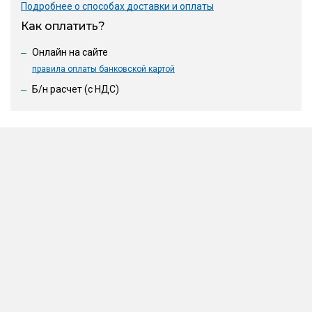
Подробнее о способах доставки и оплаты
Как оплатить?
Онлайн на сайте
правила оплаты банковской картой
Б/н расчет (c НДС)