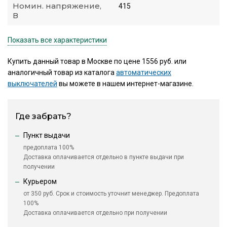
Номин. напряжение,
415
В
Показать все характеристики
Купить данный товар в Москве по цене 1556 руб. или
аналогичный товар из каталога
автоматических
выключателей
вы можете в нашем интернет-магазине.
Где забрать?
Пункт выдачи
предоплата 100%
Доставка оплачивается отдельно в пункте выдачи при
получении
Курьером
от 350 руб. Срок и стоимость уточнит менеджер. Предоплата
100%
Доставка оплачивается отдельно при получении