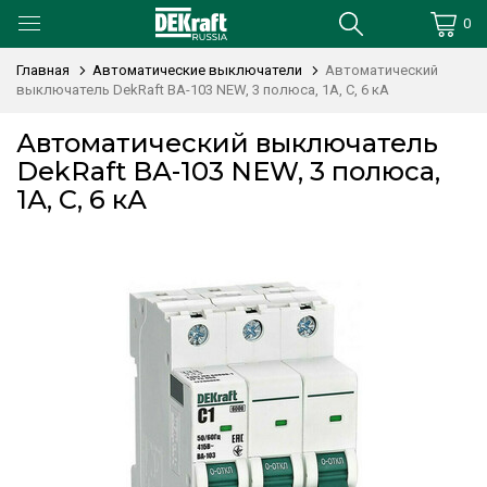
0
Главная
Автоматические выключатели
Автоматический
выключатель DekRaft ВА-103 NEW, 3 полюса, 1А, С, 6 кА
Автоматический выключатель
DekRaft ВА-103 NEW, 3 полюса,
1А, С, 6 кА