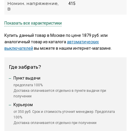
Номин. напряжение,
415
В
Показать все характеристики
Купить данный товар в Москве по цене 1879 руб. или
аналогичный товар из каталога
автоматических
выключателей
вы можете в нашем интернет-магазине.
Где забрать?
Пункт выдачи
предоплата 100%
Доставка оплачивается отдельно в пункте выдачи при
получении
Курьером
от 350 руб. Срок и стоимость уточнит менеджер. Предоплата
100%
Доставка оплачивается отдельно при получении