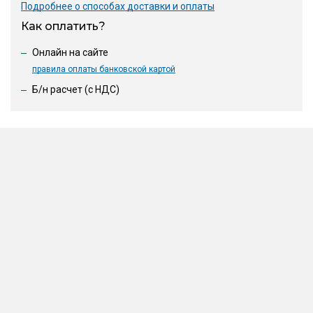
Подробнее о способах доставки и оплаты
Как оплатить?
Онлайн на сайте
правила оплаты банковской картой
Б/н расчет (c НДС)