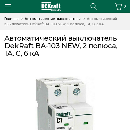
0
Главная
Автоматические выключатели
Автоматический
выключатель DekRaft ВА-103 NEW, 2 полюса, 1А, С, 6 кА
Автоматический выключатель
DekRaft ВА-103 NEW, 2 полюса,
1А, С, 6 кА