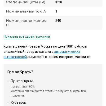
Степень защиты (IP)
IP20
Номинальный ток, А
1
Номин. напряжение,
240
В
Показать все характеристики
Купить данный товар в Москве по цене 1081 руб. или
аналогичный товар из каталога
автоматических
выключателей
вы можете в нашем интернет-магазине.
Где забрать?
Пункт выдачи
предоплата 100%
Доставка оплачивается отдельно в пункте выдачи при
получении
Курьером