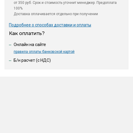
от 350 руб. Срок и стоимость уточнит менеджер. Предоплата
100%
Доставка оплачивается отдельно при получении
Подробнее о способах доставки и оплаты
Как оплатить?
Онлайн на сайте
правила оплаты банковской картой
Б/н расчет (c НДС)