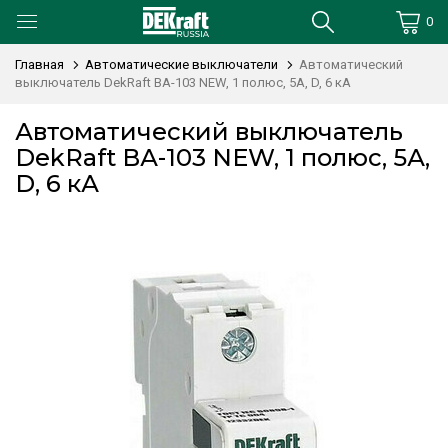
0
Главная
Автоматические выключатели
Автоматический
выключатель DekRaft ВА-103 NEW, 1 полюс, 5А, D, 6 кА
Автоматический выключатель
DekRaft ВА-103 NEW, 1 полюс, 5А,
D, 6 кА