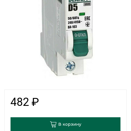
482
₽
В корзину