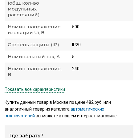
(общ. кол-во
модульных
расстояний)
Номин. напряжение
500
изоляции Ui, В
Степень защиты (IP)
IP20
Номинальный ток, А
5
Номин. напряжение,
240
В
Показать все характеристики
Купить данный товар в Москве по цене 482 руб. или
аналогичный товар из каталога
автоматических
выключателей
вы можете в нашем интернет-магазине.
Где забрать?