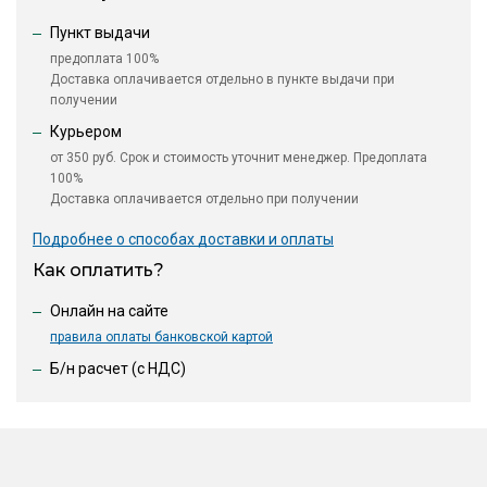
Пункт выдачи
предоплата 100%
Доставка оплачивается отдельно в пункте выдачи при
получении
Курьером
от 350 руб. Срок и стоимость уточнит менеджер. Предоплата
100%
Доставка оплачивается отдельно при получении
Подробнее о способах доставки и оплаты
Как оплатить?
Онлайн на сайте
правила оплаты банковской картой
Б/н расчет (c НДС)