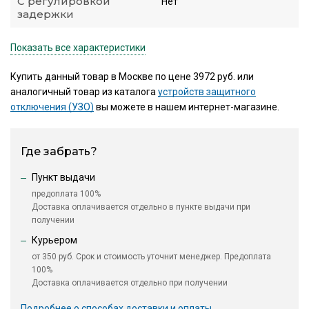
С регулировкой
Нет
задержки
Показать все характеристики
Купить данный товар в Москве по цене 3972 руб. или
аналогичный товар из каталога
устройств защитного
отключения (УЗО)
вы можете в нашем интернет-магазине.
Где забрать?
Пункт выдачи
предоплата 100%
Доставка оплачивается отдельно в пункте выдачи при
получении
Курьером
от 350 руб. Срок и стоимость уточнит менеджер. Предоплата
100%
Доставка оплачивается отдельно при получении
Подробнее о способах доставки и оплаты