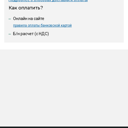
Как оплатить?
Онлайн на сайте
правила оплаты банковской картой
Б/н расчет (c НДС)