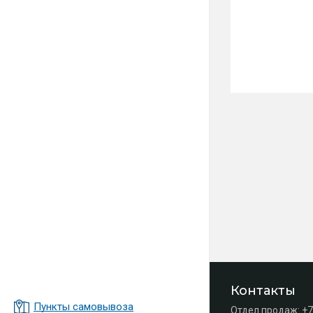
Контакты
Пункты самовывоза
Отдел продаж:
+7