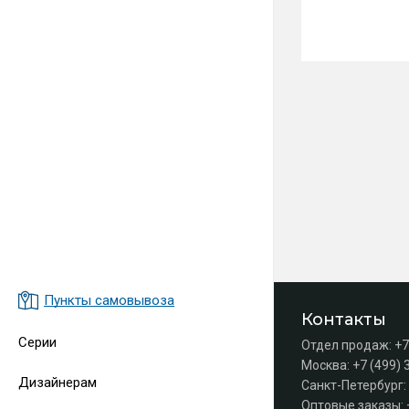
Пункты самовывоза
Контакты
Серии
Отдел продаж:
+7
Москва:
+7 (499) 
Дизайнерам
Санкт-Петербург:
Оптовые заказы: