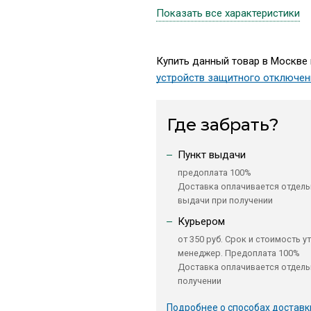
Показать все характеристики
Купить данный товар в Москве 
устройств защитного отключен
Где забрать?
Пункт выдачи
предоплата 100%
Доставка оплачивается отдель
выдачи при получении
Курьером
от 350 руб. Срок и стоимость у
менеджер. Предоплата 100%
Доставка оплачивается отдель
получении
Подробнее о способах доставк