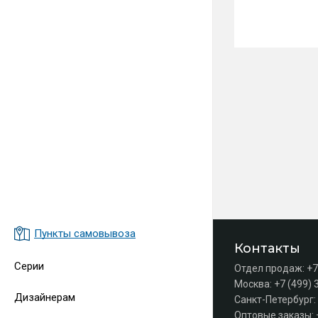
Пункты самовывоза
Контакты
Серии
Отдел продаж:
+7
Москва:
+7 (499) 
Дизайнерам
Санкт-Петербург:
Оптовые заказы: