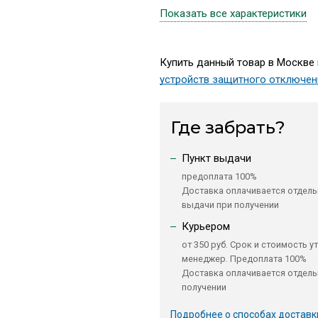
Показать все характеристики
Купить данный товар в Москве 
устройств защитного отключен
Где забрать?
Пункт выдачи
предоплата 100%
Доставка оплачивается отдель
выдачи при получении
Курьером
от 350 руб. Срок и стоимость у
менеджер. Предоплата 100%
Доставка оплачивается отдель
получении
Подробнее о способах доставк