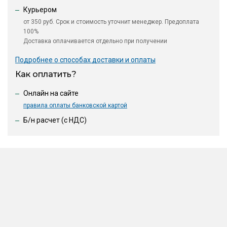
Курьером
от 350 руб. Срок и стоимость уточнит менеджер. Предоплата
100%
Доставка оплачивается отдельно при получении
Подробнее о способах доставки и оплаты
Как оплатить?
Онлайн на сайте
правила оплаты банковской картой
Б/н расчет (c НДС)