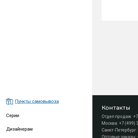
Пункты самовывоза
Контакты
Серии
Отдел продаж:
+7
Москва:
+7 (499) 
Дизайнерам
Санкт-Петербург:
Оптовые заказы: