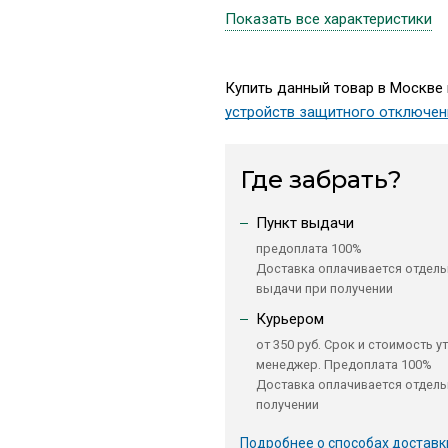
Показать все характеристики
Купить данный товар в Москве 
устройств защитного отключен
Где забрать?
Пункт выдачи
предоплата 100%
Доставка оплачивается отдель
выдачи при получении
Курьером
от 350 руб. Срок и стоимость у
менеджер. Предоплата 100%
Доставка оплачивается отдель
получении
Подробнее о способах доставк