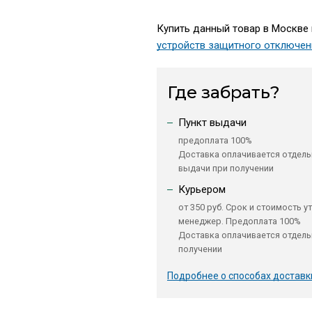
Купить данный товар в Москве 
устройств защитного отключен
Где забрать?
Пункт выдачи
предоплата 100%
Доставка оплачивается отдель
выдачи при получении
Курьером
от 350 руб. Срок и стоимость у
менеджер. Предоплата 100%
Доставка оплачивается отдель
получении
Подробнее о способах доставк