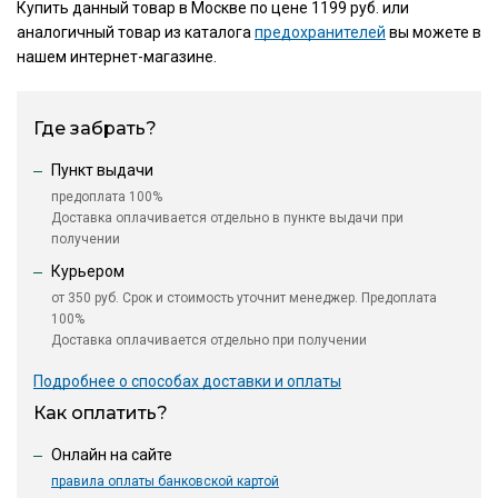
Купить данный товар в Москве по цене 1199 руб. или
аналогичный товар из каталога
предохранителей
вы можете в
нашем интернет-магазине.
Где забрать?
Пункт выдачи
предоплата 100%
Доставка оплачивается отдельно в пункте выдачи при
получении
Курьером
от 350 руб. Срок и стоимость уточнит менеджер. Предоплата
100%
Доставка оплачивается отдельно при получении
Подробнее о способах доставки и оплаты
Как оплатить?
Онлайн на сайте
правила оплаты банковской картой