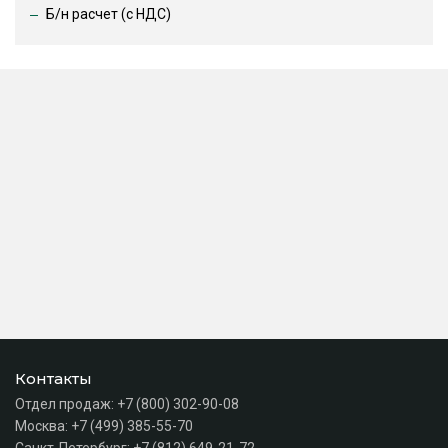
Б/н расчет (c НДС)
Контакты
Отдел продаж:
+7 (800) 302-90-08
Москва:
+7 (499) 385-55-70