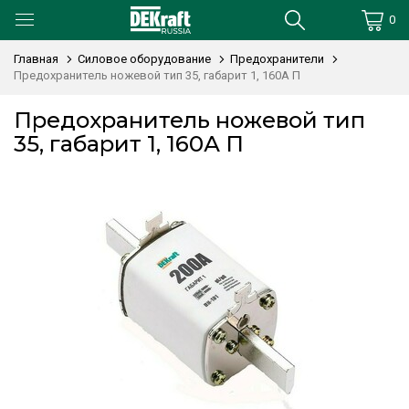
0
Главная
Силовое оборудование
Предохранители
Предохранитель ножевой тип 35, габарит 1, 160А П
Предохранитель ножевой тип
35, габарит 1, 160А П