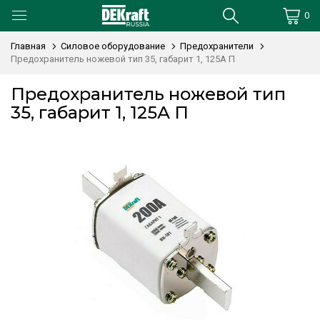
0
Главная
Силовое оборудование
Предохранители
Предохранитель ножевой тип 35, габарит 1, 125А П
Предохранитель ножевой тип
35, габарит 1, 125А П