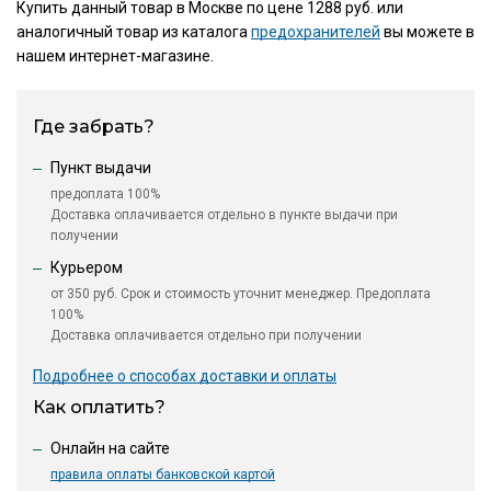
Купить данный товар в Москве по цене 1288 руб. или
аналогичный товар из каталога
предохранителей
вы можете в
нашем интернет-магазине.
Где забрать?
Пункт выдачи
предоплата 100%
Доставка оплачивается отдельно в пункте выдачи при
получении
Курьером
от 350 руб. Срок и стоимость уточнит менеджер. Предоплата
100%
Доставка оплачивается отдельно при получении
Подробнее о способах доставки и оплаты
Как оплатить?
Онлайн на сайте
правила оплаты банковской картой