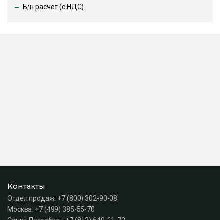
Б/н расчет (c НДС)
Контакты
Отдел продаж:
+7 (800) 302-90-08
Москва:
+7 (499) 385-55-70