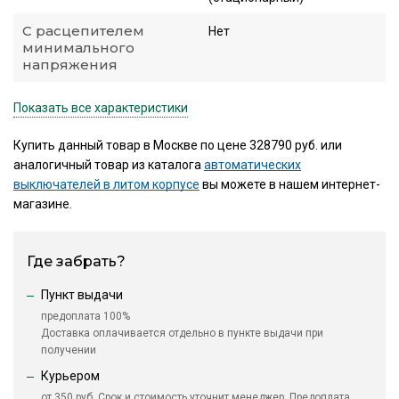
С расцепителем
Нет
минимального
напряжения
Показать все характеристики
Купить данный товар в Москве по цене 328790 руб. или
аналогичный товар из каталога
автоматических
выключателей в литом корпусе
вы можете в нашем интернет-
магазине.
Где забрать?
Пункт выдачи
предоплата 100%
Доставка оплачивается отдельно в пункте выдачи при
получении
Курьером
от 350 руб. Срок и стоимость уточнит менеджер. Предоплата