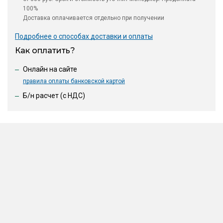
100%
Доставка оплачивается отдельно при получении
Подробнее о способах доставки и оплаты
Как оплатить?
Онлайн на сайте
правила оплаты банковской картой
Б/н расчет (c НДС)