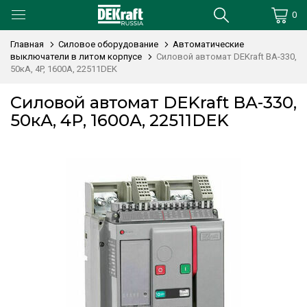
0
Главная
Силовое оборудование
Автоматические
выключатели в литом корпусе
Силовой автомат DEKraft ВА-330,
50кА, 4P, 1600А, 22511DEK
Силовой автомат DEKraft ВА-330,
50кА, 4P, 1600А, 22511DEK