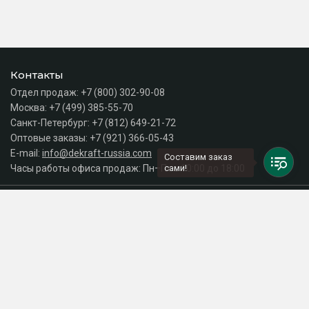
Контакты
Отдел продаж:
+7 (800) 302-90-08
Москва:
+7 (499) 385-55-70
Санкт-Петербург:
+7 (812) 649-21-72
Оптовые заказы:
+7 (921) 366-05-43
E-mail:
info@dekraft-russia.com
Составим заказ
Часы работы офиса продаж: Пн–Пт с 10:00 до 18:00
сами!
Каталог
Разделы сайта
Принимаем к оплате