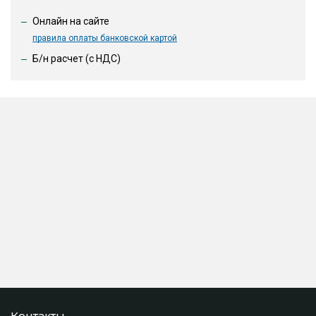
Онлайн на сайте
правила оплаты банковской картой
Б/н расчет (c НДС)
Контакты