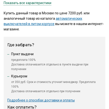
Показать все характеристики
Купить данный товар в Москве по цене 7200 руб. или
аналогичный товар из каталога
автоматических
выключателей в литом корпусе
вы можете в нашем интернет-
магазине.
Где забрать?
Пункт выдачи
предоплата 100%
Доставка оплачивается отдельно в пункте выдачи при
получении
Курьером
от 350 руб. Срок и стоимость уточнит менеджер. Предоплата
100%
Доставка оплачивается отдельно при получении
Подробнее о способах доставки и оплаты
Как оплатить?