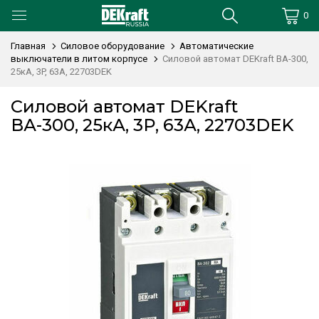
0
Главная
Силовое оборудование
Автоматические
выключатели в литом корпусе
Силовой автомат DEKraft ВА-300,
25кА, 3P, 63А, 22703DEK
Силовой автомат DEKraft
ВА-300, 25кА, 3P, 63А, 22703DEK