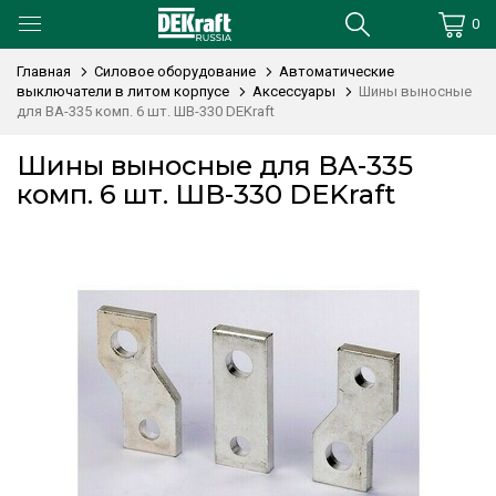
0
Главная
Силовое оборудование
Автоматические
выключатели в литом корпусе
Аксессуары
Шины выносные
для ВА-335 комп. 6 шт. ШВ-330 DEKraft
Шины выносные для ВА-335
комп. 6 шт. ШВ-330 DEKraft