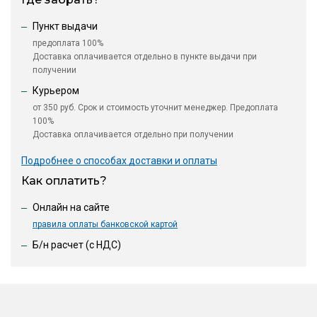
Пункт выдачи
предоплата 100%
Доставка оплачивается отдельно в пункте выдачи при
получении
Курьером
от 350 руб. Срок и стоимость уточнит менеджер. Предоплата
100%
Доставка оплачивается отдельно при получении
Подробнее о способах доставки и оплаты
Как оплатить?
Онлайн на сайте
правила оплаты банковской картой
Б/н расчет (c НДС)