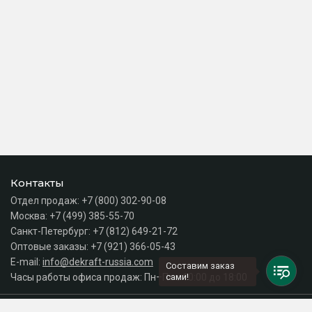
Контакты
Отдел продаж:
+7 (800) 302-90-08
Москва:
+7 (499) 385-55-70
Санкт-Петербург:
+7 (812) 649-21-72
Оптовые заказы:
+7 (921) 366-05-43
E-mail:
info@dekraft-russia.com
Составим заказ
Часы работы офиса продаж: Пн–Пт с 10:00 до 18:00
сами!
Каталог