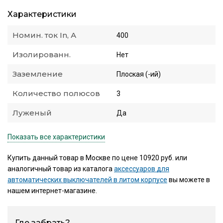
Характеристики
Номин. ток In, А
400
Изолированн.
Нет
Заземление
Плоская (-ий)
Количество полюсов
3
Луженый
Да
Показать все характеристики
Купить данный товар в Москве по цене 10920 руб. или
аналогичный товар из каталога
аксессуаров для
автоматических выключателей в литом корпусе
вы можете в
нашем интернет-магазине.
Где забрать?