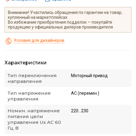
Внимание! Участились обращения по гарантии на товар,
купленный на маркетплейсах.
Во избежание приобретения подделок — покупайте
продукцию у официальных дилеров производителя
Условия для дизайнеров
Характеристики
Тип переключения
Моторный привод
направления
Тип напряжения
AC (перемен.)
управления
Номин. напряжение
220...230
питания цепи
управления Us AC 60
Гц, В