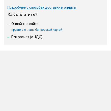
Подробнее о способах доставки и оплаты
Как оплатить?
Онлайн на сайте
правила оплаты банковской картой
Б/н расчет (c НДС)