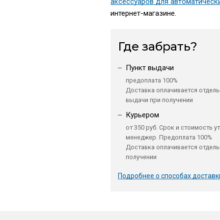
аксессуаров для автоматическ
интернет-магазине.
Где забрать?
Пункт выдачи
предоплата 100%
Доставка оплачивается отдель
выдачи при получении
Курьером
от 350 руб. Срок и стоимость у
менеджер. Предоплата 100%
Доставка оплачивается отдель
получении
Подробнее о способах доставк