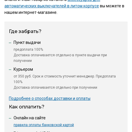
автоматических выключателей в литом корпусе
вы можете в
нашем интернет-магазине.
Где забрать?
Пункт выдачи
предоплата 100%
Доставка оплачивается отдельно в пункте выдачи при
получении
Курьером
от 350 руб. Срок и стоимость уточнит менеджер. Предоплата
100%
Доставка оплачивается отдельно при получении
Подробнее о способах доставки и оплаты
Как оплатить?
Онлайн на сайте
правила оплаты банковской картой