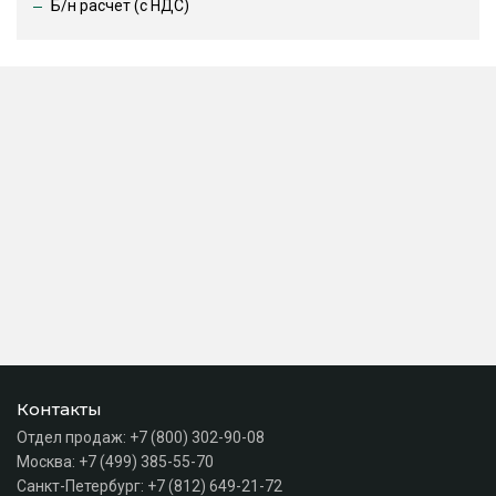
Б/н расчет (c НДС)
Контакты
Отдел продаж:
+7 (800) 302-90-08
Москва:
+7 (499) 385-55-70
Санкт-Петербург:
+7 (812) 649-21-72