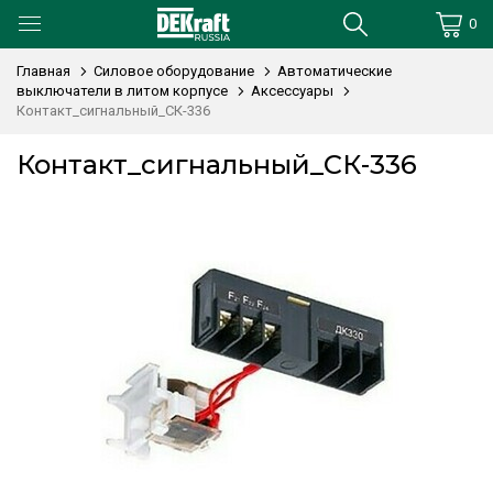
0
Главная
Силовое оборудование
Автоматические
выключатели в литом корпусе
Аксессуары
Контакт_сигнальный_СК-336
Контакт_сигнальный_СК-336