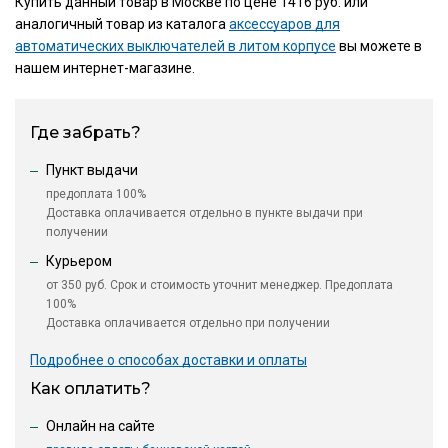
Купить данный товар в Москве по цене 1416 руб. или
аналогичный товар из каталога
аксессуаров для
автоматических выключателей в литом корпусе
вы можете в
нашем интернет-магазине.
Где забрать?
Пункт выдачи
предоплата 100%
Доставка оплачивается отдельно в пункте выдачи при
получении
Курьером
от 350 руб. Срок и стоимость уточнит менеджер. Предоплата
100%
Доставка оплачивается отдельно при получении
Подробнее о способах доставки и оплаты
Как оплатить?
Онлайн на сайте