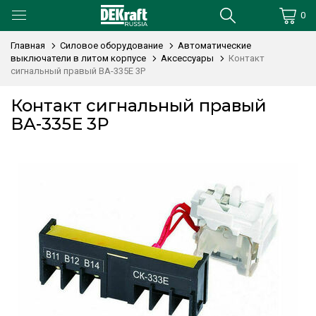
0
Главная
Силовое оборудование
Автоматические
выключатели в литом корпусе
Аксессуары
Контакт
сигнальный правый ВА-335E 3P
Контакт сигнальный правый
ВА-335E 3P