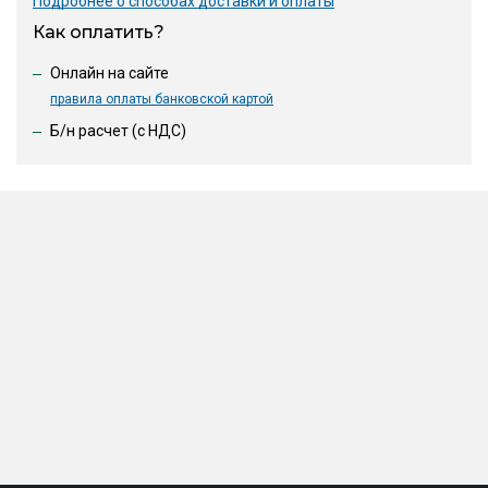
Подробнее о способах доставки и оплаты
Как оплатить?
Онлайн на сайте
правила оплаты банковской картой
Б/н расчет (c НДС)