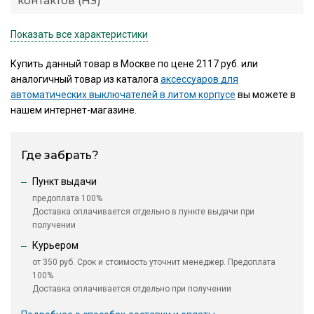
контактов (НЗ)
Показать все характеристики
Купить данный товар в Москве по цене 2117 руб. или
аналогичный товар из каталога
аксессуаров для
автоматических выключателей в литом корпусе
вы можете в
нашем интернет-магазине.
Где забрать?
Пункт выдачи
предоплата 100%
Доставка оплачивается отдельно в пункте выдачи при
получении
Курьером
от 350 руб. Срок и стоимость уточнит менеджер. Предоплата
100%
Доставка оплачивается отдельно при получении