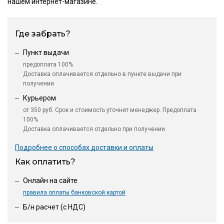
нашем интернет-магазине.
Где забрать?
Пункт выдачи
предоплата 100%
Доставка оплачивается отдельно в пункте выдачи при
получении
Курьером
от 350 руб. Срок и стоимость уточнит менеджер. Предоплата
100%
Доставка оплачивается отдельно при получении
Подробнее о способах доставки и оплаты
Как оплатить?
Онлайн на сайте
правила оплаты банковской картой
Б/н расчет (c НДС)