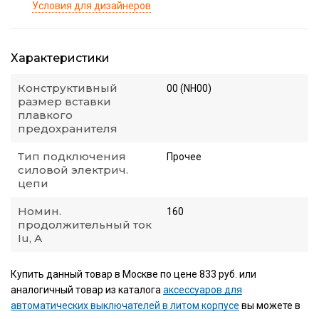
Условия для дизайнеров
Характеристики
Конструктивный
00 (NH00)
размер вставки
плавкого
предохранителя
Тип подключения
Прочее
силовой электрич.
цепи
Номин.
160
продолжительный ток
Iu, А
Купить данный товар в Москве по цене 833 руб. или
аналогичный товар из каталога
аксессуаров для
автоматических выключателей в литом корпусе
вы можете в