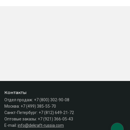
Контакты
Отдел продаж:
+7 (800) 302-90-08
Москва:
+7 (499) 385-55-70
Санкт-Петербург:
+7 (812) 649-21-72
Оптовые заказы:
+7 (921) 366-05-43
E-mail:
info@dekraft-russia.com