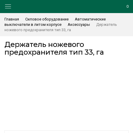
0
Главная
Силовое оборудование
Автоматические
выключатели в литом корпусе
Аксессуары
Держатель
ножевого предохранителя тип 33, га
Держатель ножевого
предохранителя тип 33, га