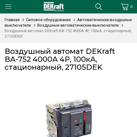
0
Главная
Силовое оборудование
Автоматические воздушные
выключатели
Воздушные автоматические выключатели
Воздушный автомат DEKraft ВА-752 4000А 4P, 100кА, стационарный,
27105DEK
Воздушный автомат DEKraft
ВА-752 4000А 4P, 100кА,
стационарный, 27105DEK