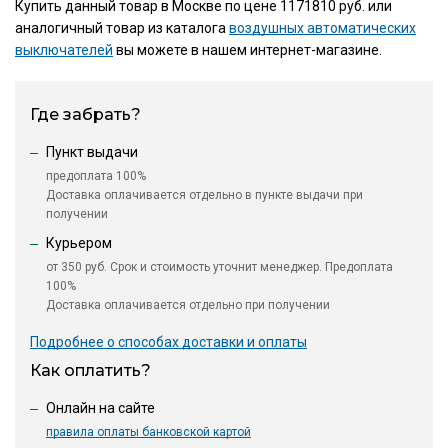
Купить данный товар в Москве по цене 1171810 руб. или
аналогичный товар из каталога
воздушных автоматических
выключателей
вы можете в нашем интернет-магазине.
Где забрать?
Пункт выдачи
предоплата 100%
Доставка оплачивается отдельно в пункте выдачи при
получении
Курьером
от 350 руб. Срок и стоимость уточнит менеджер. Предоплата
100%
Доставка оплачивается отдельно при получении
Подробнее о способах доставки и оплаты
Как оплатить?
Онлайн на сайте
правила оплаты банковской картой