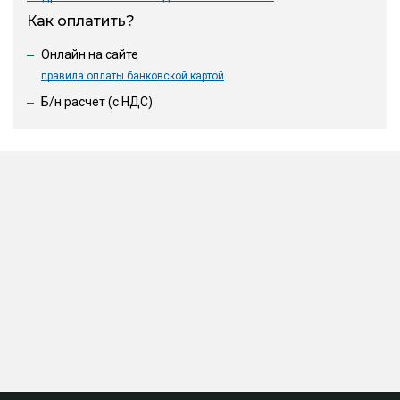
Как оплатить?
Онлайн на сайте
правила оплаты банковской картой
Б/н расчет (c НДС)