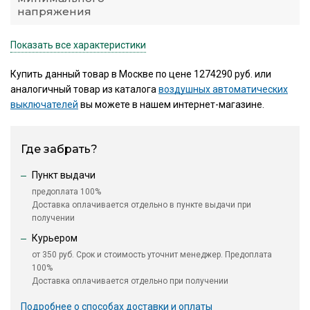
напряжения
Показать все характеристики
Купить данный товар в Москве по цене 1274290 руб. или
аналогичный товар из каталога
воздушных автоматических
выключателей
вы можете в нашем интернет-магазине.
Где забрать?
Пункт выдачи
предоплата 100%
Доставка оплачивается отдельно в пункте выдачи при
получении
Курьером
от 350 руб. Срок и стоимость уточнит менеджер. Предоплата
100%
Доставка оплачивается отдельно при получении
Подробнее о способах доставки и оплаты