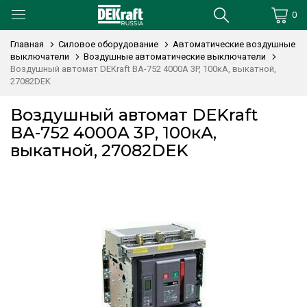
0
Главная
Силовое оборудование
Автоматические воздушные
выключатели
Воздушные автоматические выключатели
Воздушный автомат DEKraft ВА-752 4000А 3P, 100кА, выкатной,
27082DEK
Воздушный автомат DEKraft
ВА-752 4000А 3P, 100кА,
выкатной, 27082DEK