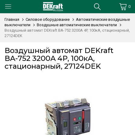
0
Главная
Силовое оборудование
Автоматические воздушные
выключатели
Воздушные автоматические выключатели
Воздушный автомат DEKraft ВА-752 3200А 4P, 100кА, стационарный,
27124DEK
Воздушный автомат DEKraft
ВА-752 3200А 4P, 100кА,
стационарный, 27124DEK