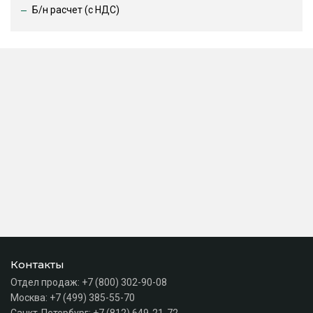
Б/н расчет (c НДС)
Контакты
Отдел продаж:
+7 (800) 302-90-08
Москва:
+7 (499) 385-55-70