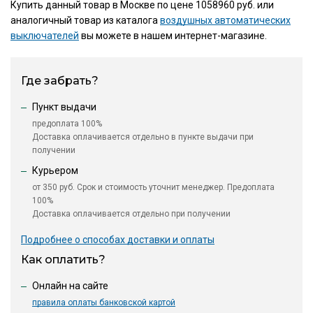
Купить данный товар в Москве по цене 1058960 руб. или
аналогичный товар из каталога
воздушных автоматических
выключателей
вы можете в нашем интернет-магазине.
Где забрать?
Пункт выдачи
предоплата 100%
Доставка оплачивается отдельно в пункте выдачи при
получении
Курьером
от 350 руб. Срок и стоимость уточнит менеджер. Предоплата
100%
Доставка оплачивается отдельно при получении
Подробнее о способах доставки и оплаты
Как оплатить?
Онлайн на сайте
правила оплаты банковской картой