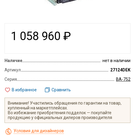
1 058 960
₽
Наличие
нет в наличии
Артикул
27124DEK
Серия
ВА-752
В избранное
Сравнить
Внимание! Участились обращения по гарантии на товар,
купленный на маркетплейсах.
Во избежание приобретения подделок — покупайте
продукцию у официальных дилеров производителя
Условия для дизайнеров