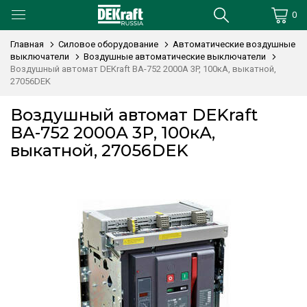
0
Главная
Силовое оборудование
Автоматические воздушные
выключатели
Воздушные автоматические выключатели
Воздушный автомат DEKraft ВА-752 2000А 3P, 100кА, выкатной,
27056DEK
Воздушный автомат DEKraft
ВА-752 2000А 3P, 100кА,
выкатной, 27056DEK