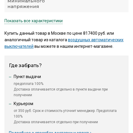
минимального
напряжения
Показать все характеристики
Купить данный товар в Москве по цене 817400 руб. или
аналогичный товар из каталога
воздушных автоматических
выключателей
вы можете в нашем интернет-магазине.
Где забрать?
Пункт выдачи
предоплата 100%
Доставка оплачивается отдельно в пункте выдачи при
получении
Курьером
от 350 руб. Срок и стоимость уточнит менеджер. Предоплата
100%
Доставка оплачивается отдельно при получении