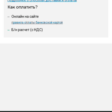
Подробнее о способах доставки и оплаты
Как оплатить?
Онлайн на сайте
правила оплаты банковской картой
Б/н расчет (c НДС)