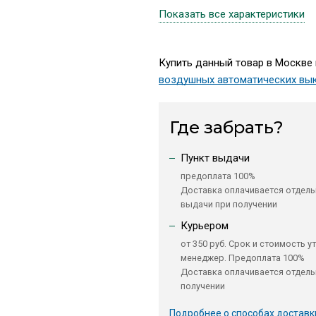
Показать все характеристики
Купить данный товар в Москве 
воздушных автоматических вы
Где забрать?
Пункт выдачи
предоплата 100%
Доставка оплачивается отдель
выдачи при получении
Курьером
от 350 руб. Срок и стоимость у
менеджер. Предоплата 100%
Доставка оплачивается отдель
получении
Подробнее о способах доставк