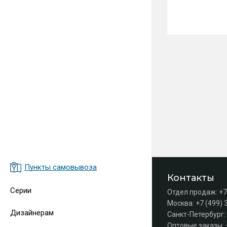
Пункты самовывоза
Контакты
Серии
Отдел продаж:
+7
Москва:
+7 (499) 
Дизайнерам
Санкт-Петербург:
Оптовые заказы: