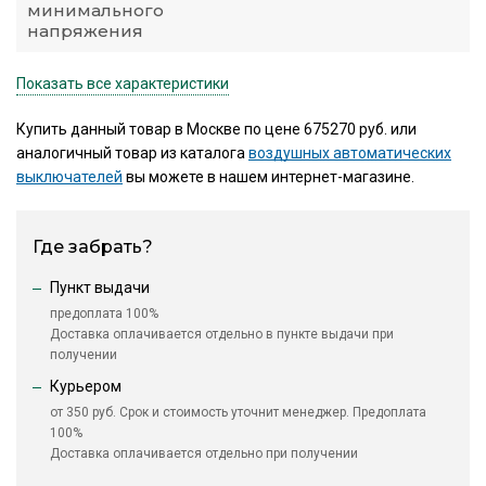
минимального
напряжения
Показать все характеристики
Купить данный товар в Москве по цене 675270 руб. или
аналогичный товар из каталога
воздушных автоматических
выключателей
вы можете в нашем интернет-магазине.
Где забрать?
Пункт выдачи
предоплата 100%
Доставка оплачивается отдельно в пункте выдачи при
получении
Курьером
от 350 руб. Срок и стоимость уточнит менеджер. Предоплата
100%
Доставка оплачивается отдельно при получении