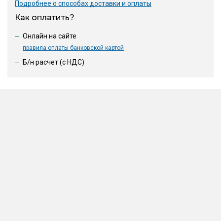
Подробнее о способах доставки и оплаты
Как оплатить?
Онлайн на сайте
правила оплаты банковской картой
Б/н расчет (c НДС)