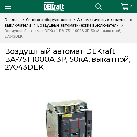
0
Главная
Силовое оборудование
Автоматические воздушные
выключатели
Воздушные автоматические выключатели
Воздушный автомат DEKraft ВА-751 1000А 3P, 50кА, выкатной,
27043DEK
Воздушный автомат DEKraft
ВА-751 1000А 3P, 50кА, выкатной,
27043DEK